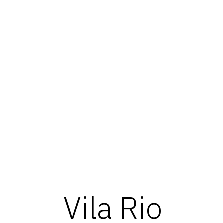
Geotest
Vila Rio