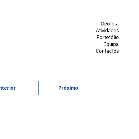
Geotest
Atividades
Portefólio
Equipa
Contactos
nterior
Próximo