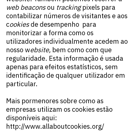
web beacons
ou
tracking
pixels para
contabilizar números de visitantes e aos
c
ookies
de desempenho para
monitorizar a forma como os
utilizadores individualmente acedem ao
nosso
w
ebsite,
bem como com que
regularidade. Esta informação é usada
apenas para efeitos estatísticos, sem
identificação de qualquer utilizador em
particular.
Mais pormenores sobre como as
empresas utilizam os
cookies
estão
disponíveis aqui:
http://www.allaboutcookies.org/