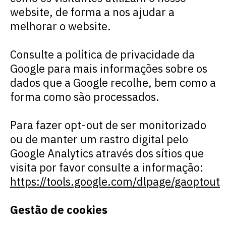
website
, de forma a nos ajudar a
melhorar o
website
.
Consulte a política de privacidade da
Google
para mais informações sobre os
dados que a
Google
recolhe, bem como a
forma como são processados.
Para fazer
opt-out
de ser monitorizado
ou de manter um rastro digital pelo
Google Analytics
através dos sítios que
visita por favor consulte a informação:
https://tools.google.com/dlpage/gaoptout
Gestão de cookies