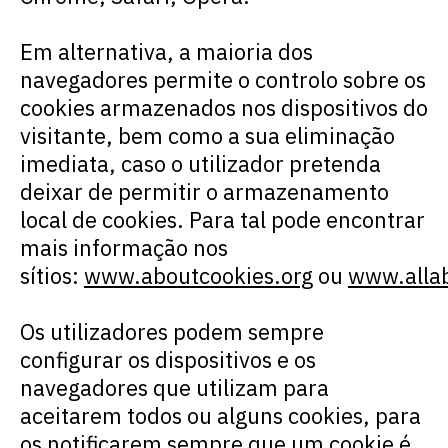
Em alternativa, a maioria dos
navegadores permite o controlo sobre os
cookies
armazenados nos dispositivos do
visitante, bem como a sua eliminação
imediata, caso o utilizador pretenda
deixar de permitir o armazenamento
local de
cookies
. Para tal pode encontrar
mais informação nos
sítios:
www.aboutcookies.org
ou
www.allab
Os utilizadores podem sempre
configurar os dispositivos e os
navegadores que utilizam para
aceitarem todos ou alguns
cookies
, para
os notificarem sempre que um
cookie
é