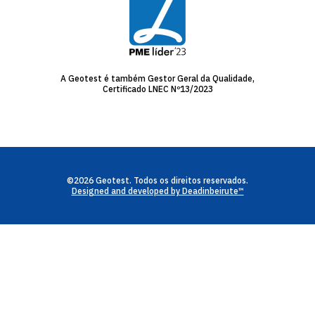
A Geotest é também Gestor Geral da Qualidade,
Certificado LNEC Nº13/2023
©2026 Geotest. Todos os direitos reservados.
Designed and developed by Deadinbeirute™