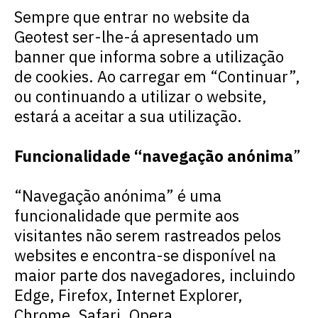
Sempre que entrar no
website da
Geotest ser-lhe-á apresentado um
banner
que informa sobre a utilização
de
cookies
. Ao carregar em “Continuar”,
ou continuando a utilizar o
website
,
estará a aceitar a sua utilização.
Funcionalidade “navegação anónima
”
“Navegação anónima
”
é uma
funcionalidade que permite aos
visitantes não serem rastreados pelos
websites
e encontra-se disponível na
maior parte dos navegadores, incluindo
Edge, Firefox, Internet Explorer,
Chrome, Safari, Opera.