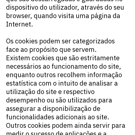
dispositivo do utilizador, através do seu
browser
, quando visita uma página da
Internet.
Os
cookies
podem ser categorizados
face ao propósito que servem.
Existem
cookies
que são estritamente
necessários ao funcionamento do
site
,
enquanto outros recolhem informação
estatística com o intuito de analisar a
utilização do
site
e respectivo
desempenho ou são utilizados para
assegurar a disponibilização de
funcionalidades adicionais ao
site
.
Outros
cookies
podem ainda servir para
medir o sucesso de aplicações e a