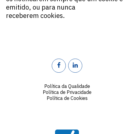
emitido, ou para nunca
receberem
cookies
.
Política da Qualidade
Política de Privacidade
Política de Cookies