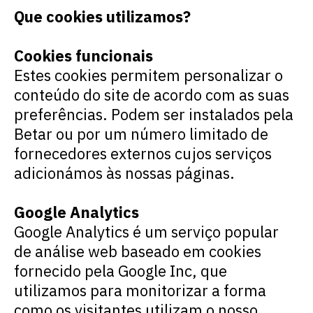
Que cookies utilizamos?
Cookies funcionais
Estes
cookies
permitem personalizar o
conteúdo do site de acordo com as suas
preferências. Podem ser instalados pela
Betar ou por um número limitado de
fornecedores externos cujos serviços
adicionámos às nossas páginas.
Google
Analytics
Google Analytics
é um serviço popular
de análise web baseado em cookies
fornecido pela
Google Inc
, que
utilizamos para monitorizar a forma
como os visitantes utilizam o nosso