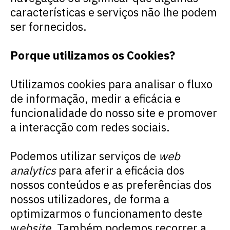
características e serviços não lhe podem
ser fornecidos.
Porque utilizamos os Cookies?
Utilizamos
cookies
para analisar o fluxo
de informação, medir a eficácia e
funcionalidade do nosso site e promover
a interacção com redes sociais.
Podemos utilizar serviços de
web
analytics
para aferir a eficácia dos
nossos conteúdos e as preferências dos
nossos utilizadores, de forma a
optimizarmos o funcionamento deste
w
ebsite
. Também podemos recorrer a