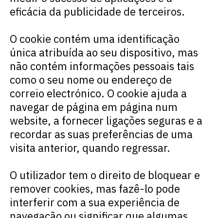
eficácia da publicidade de terceiros.
O
cookie
contém uma identificação
única atribuída ao seu dispositivo, mas
não contém informações pessoais tais
como o seu nome ou endereço de
correio electrónico. O
cookie
ajuda a
navegar de página em página num
website, a fornecer ligações seguras e a
recordar as suas preferências de uma
visita anterior, quando regressar.
O utilizador tem o direito de bloquear e
remover
cookies
, mas fazê-lo pode
interferir com a sua experiência de
navegação ou significar que algumas