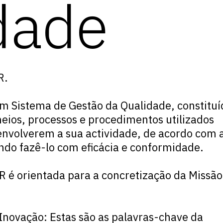
dade
R.
 Sistema de Gestão da Qualidade, constituí
eios, processos e procedimentos utilizados
nvolverem a sua actividade, de acordo com 
do fazê-lo com eficácia e conformidade.
R é orientada para a concretização da Missão
 Inovação:
Estas são as palavras-chave da