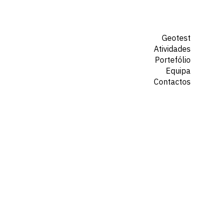
Geotest
Atividades
Portefólio
Equipa
Contactos