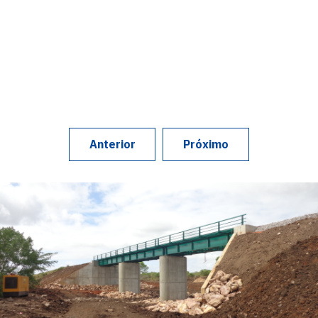
Anterior
Próximo
Geotest