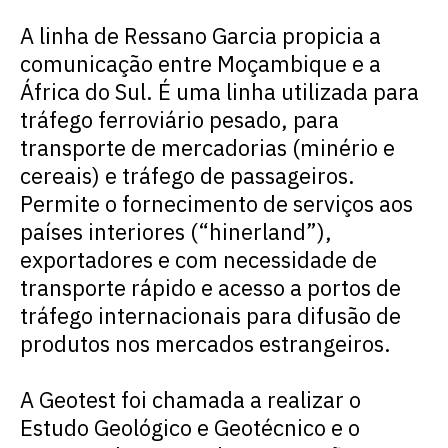
A linha de Ressano Garcia propicia a
comunicação entre Moçambique e a
África do Sul. É uma linha utilizada para
tráfego ferroviário pesado, para
transporte de mercadorias (minério e
cereais) e tráfego de passageiros.
Permite o fornecimento de serviços aos
países interiores (“hinerland”),
exportadores e com necessidade de
transporte rápido e acesso a portos de
tráfego internacionais para difusão de
produtos nos mercados estrangeiros.
A Geotest foi chamada a realizar o
Estudo Geológico e Geotécnico e o