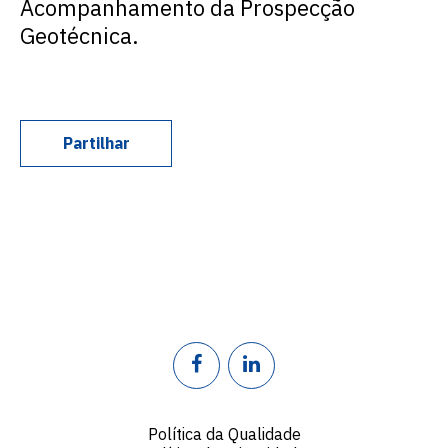
Acompanhamento da Prospecção
Geotécnica.
Partilhar
Política da Qualidade