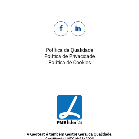
Política da Qualidade
Política de Privacidade
Política de Cookies
A Geotest é também Gestor Geral da Qualidade,
Certificado LNEC Nº13/2023