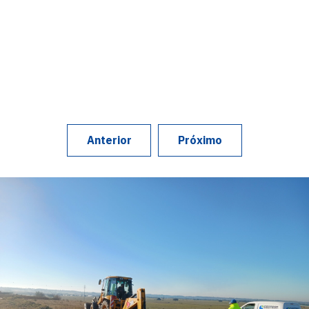
Anterior
Próximo
Geotest