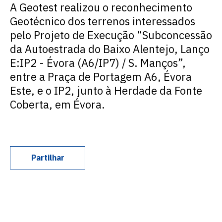
A Geotest realizou o reconhecimento
Geotécnico dos terrenos interessados
pelo Projeto de Execução “Subconcessão
da Autoestrada do Baixo Alentejo, Lanço
E:IP2 - Évora (A6/IP7) / S. Manços”,
entre a Praça de Portagem A6, Évora
Este, e o IP2, junto à Herdade da Fonte
Coberta, em Évora.
Partilhar