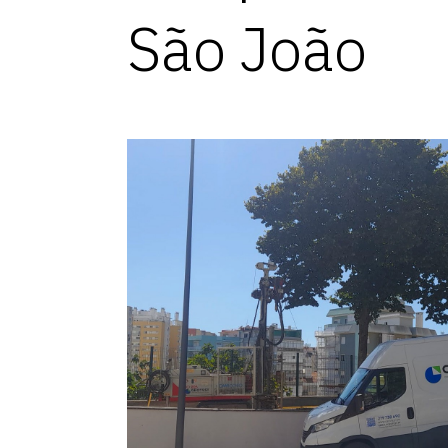
São João