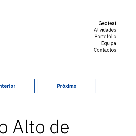
Geotest
Atividades
Portefólio
Equipa
Contactos
nterior
Próximo
o Alto de