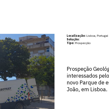
Localização:
Lisboa, Portugal
Solução:
Tipo:
Prospecção
Prospeção Geológ
interessados pel
novo Parque de e
João, em Lisboa.