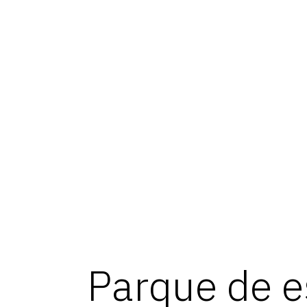
Geotest
Parque de e