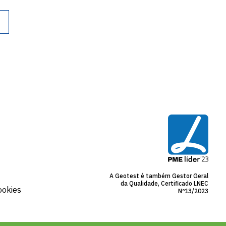
A Geotest é também Gestor Geral
da Qualidade, Certificado LNEC
ookies
Nº13/2023