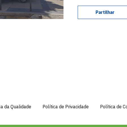
Partilhar
ica da Qualidade
Política de Privacidade
Política de C