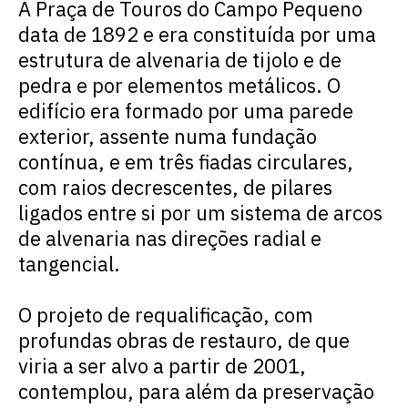
A Praça de Touros do Campo Pequeno
data de 1892 e era constituída por uma
estrutura de alvenaria de tijolo e de
pedra e por elementos metálicos. O
edifício era formado por uma parede
exterior, assente numa fundação
contínua, e em três fiadas circulares,
com raios decrescentes, de pilares
ligados entre si por um sistema de arcos
de alvenaria nas direções radial e
tangencial.
O projeto de requalificação, com
profundas obras de restauro, de que
viria a ser alvo a partir de 2001,
contemplou, para além da preservação