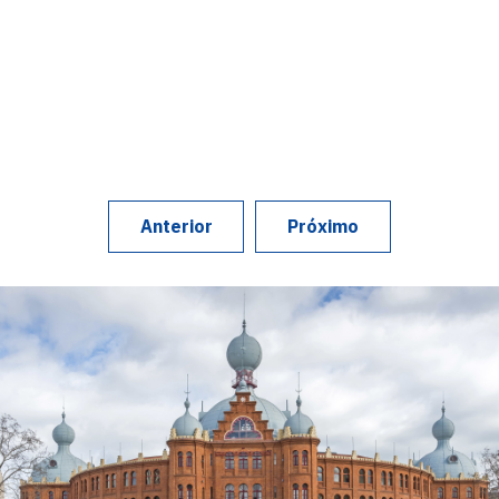
Anterior
Próximo
Geotest