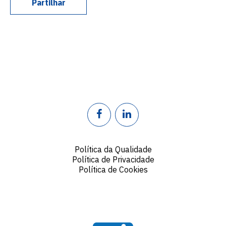
Partilhar
Política da Qualidade
Política de Privacidade
Política de Cookies