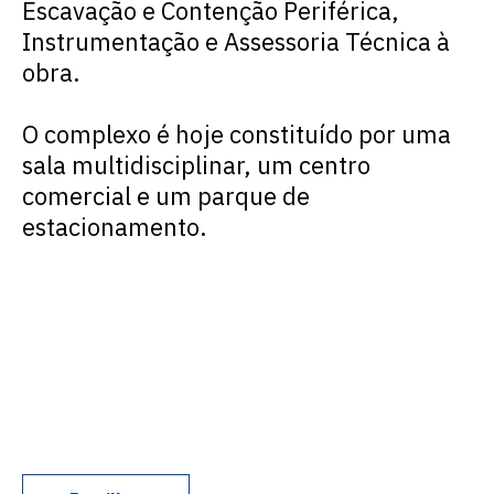
Escavação e Contenção Periférica,
Instrumentação e Assessoria Técnica à
obra.
O complexo é hoje constituído por uma
sala multidisciplinar, um centro
comercial e um parque de
estacionamento.