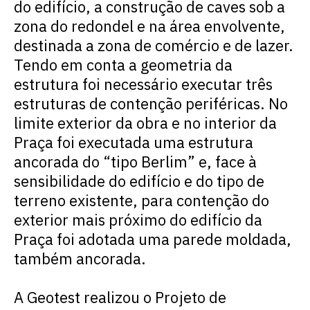
do edifício, a construção de caves sob a
zona do redondel e na área envolvente,
destinada a zona de comércio e de lazer.
Tendo em conta a geometria da
estrutura foi necessário executar três
estruturas de contenção periféricas. No
limite exterior da obra e no interior da
Praça foi executada uma estrutura
ancorada do “tipo Berlim” e, face à
sensibilidade do edifício e do tipo de
terreno existente, para contenção do
exterior mais próximo do edifício da
Praça foi adotada uma parede moldada,
também ancorada.
A Geotest realizou o Projeto de